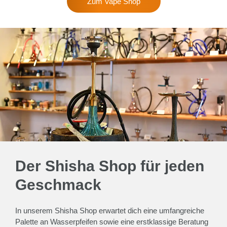
Zum Vape Shop
Der Shisha Shop für jeden
Geschmack
In unserem Shisha Shop erwartet dich eine umfangreiche
Palette an Wasserpfeifen sowie eine erstklassige Beratung