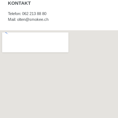
KONTAKT
Telefon:
062 213 88 80
Mail:
olten@smokee.ch