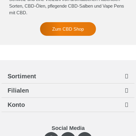
Sorten, CBD-Ölen, pflegende CBD-Salben und Vape Pens
mit CBD.
Zum CBD Shop
Sortiment
Filialen
Konto
Social Media