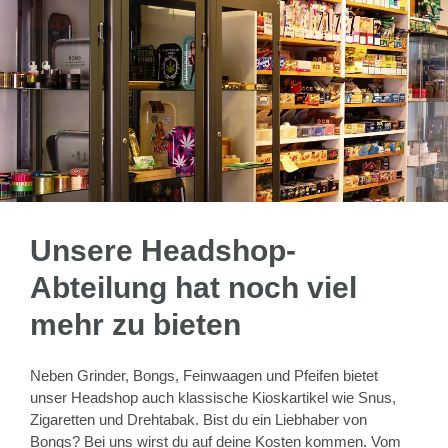
Unsere Headshop-
Abteilung hat noch viel
mehr zu bieten
Neben Grinder, Bongs, Feinwaagen und Pfeifen bietet
unser Headshop auch klassische Kioskartikel wie Snus,
Zigaretten und Drehtabak. Bist du ein Liebhaber von
Bongs? Bei uns wirst du auf deine Kosten kommen. Vom