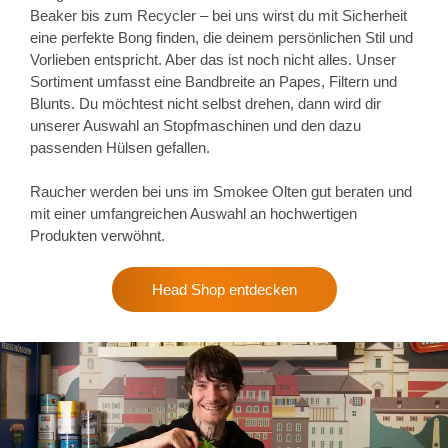
Beaker bis zum Recycler – bei uns wirst du mit Sicherheit
eine perfekte Bong finden, die deinem persönlichen Stil und
Vorlieben entspricht. Aber das ist noch nicht alles. Unser
Sortiment umfasst eine Bandbreite an Papes, Filtern und
Blunts. Du möchtest nicht selbst drehen, dann wird dir
unserer Auswahl an Stopfmaschinen und den dazu
passenden Hülsen gefallen.
Raucher werden bei uns im Smokee Olten gut beraten und
mit einer umfangreichen Auswahl an hochwertigen
Produkten verwöhnt.
Head Shop entdecken