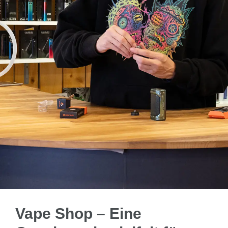
Vape Shop – Eine