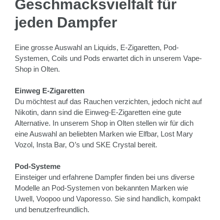
Geschmacksvielfalt für
jeden Dampfer
Eine grosse Auswahl an Liquids, E-Zigaretten, Pod-
Systemen, Coils und Pods erwartet dich in unserem Vape-
Shop in Olten.
Einweg E-Zigaretten
Du möchtest auf das Rauchen verzichten, jedoch nicht auf
Nikotin, dann sind die Einweg-E-Zigaretten eine gute
Alternative. In unserem Shop in Olten stellen wir für dich
eine Auswahl an beliebten Marken wie Elfbar, Lost Mary
Vozol, Insta Bar, O’s und SKE Crystal bereit.
Pod-Systeme
Einsteiger und erfahrene Dampfer finden bei uns diverse
Modelle an Pod-Systemen von bekannten Marken wie
Uwell, Voopoo und Vaporesso. Sie sind handlich, kompakt
und benutzerfreundlich.