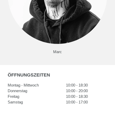
Marc
ÖFFNUNGSZEITEN
Montag - Mittwoch
10:00 - 18:30
Donnerstag
10:00 - 20:00
Freitag
10:00 - 18:30
Samstag
10:00 - 17:00