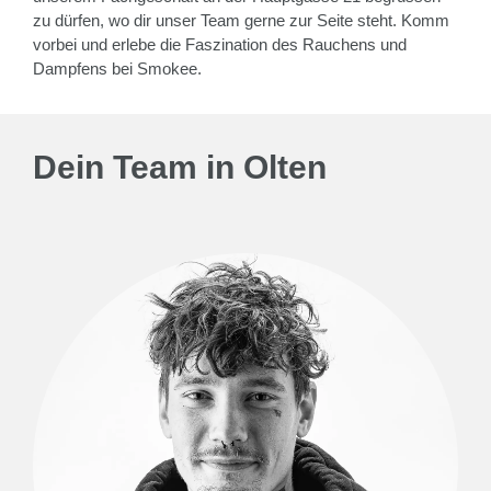
zu dürfen, wo dir unser Team gerne zur Seite steht. Komm
vorbei und erlebe die Faszination des Rauchens und
Dampfens bei Smokee.
Dein Team in Olten