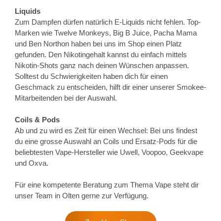
Liquids
Zum Dampfen dürfen natürlich E-Liquids nicht fehlen. Top-
Marken wie Twelve Monkeys, Big B Juice, Pacha Mama
und Ben Northon haben bei uns im Shop einen Platz
gefunden. Den Nikotingehalt kannst du einfach mittels
Nikotin-Shots ganz nach deinen Wünschen anpassen.
Solltest du Schwierigkeiten haben dich für einen
Geschmack zu entscheiden, hilft dir einer unserer Smokee-
Mitarbeitenden bei der Auswahl.
Coils & Pods
Ab und zu wird es Zeit für einen Wechsel: Bei uns findest
du eine grosse Auswahl an Coils und Ersatz-Pods für die
beliebtesten Vape-Hersteller wie Uwell, Voopoo, Geekvape
und Oxva.
Für eine kompetente Beratung zum Thema Vape steht dir
unser Team in Olten gerne zur Verfügung.