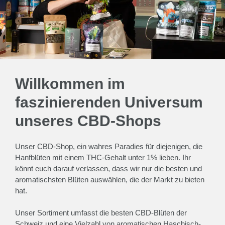
Willkommen im
faszinierenden Universum
unseres CBD-Shops
Unser CBD-Shop, ein wahres Paradies für diejenigen, die
Hanfblüten mit einem THC-Gehalt unter 1% lieben. Ihr
könnt euch darauf verlassen, dass wir nur die besten und
aromatischsten Blüten auswählen, die der Markt zu bieten
hat.
Unser Sortiment umfasst die besten CBD-Blüten der
Schweiz und eine Vielzahl von aromatischen Haschisch-