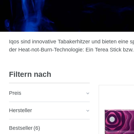
Iqos sind innovative Tabakerhitzer und bieten eine 
der Heat-not-Burn-Technologie: Ein Terea Stick bzw. 
Filtern nach
Preis
Hersteller
Bestseller
6