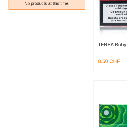
No products at this time.
TEREA Ruby
8.50 CHF