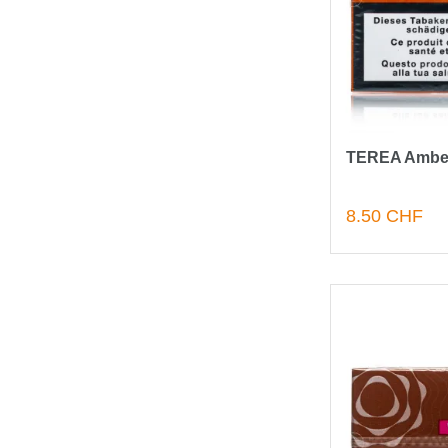
TEREA Ambe
8.50 CHF