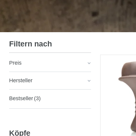
Filtern nach
Preis
Hersteller
Bestseller
3
Köpfe