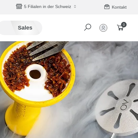
5 Filialen in der Schweiz
Kontakt
0
Sales