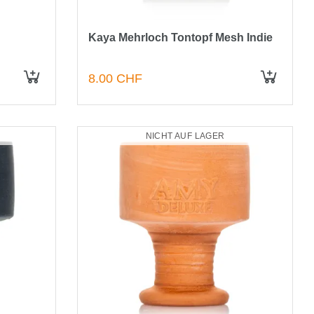
Kaya Mehrloch Tontopf Mesh Indie
8.00 CHF
NICHT AUF LAGER