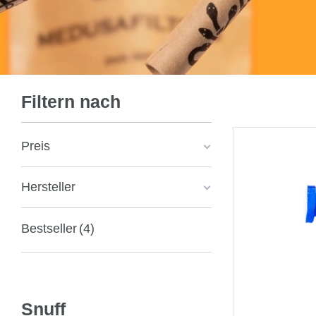
Filtern nach
Preis
Hersteller
Bestseller
4
Snuff