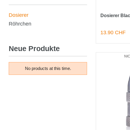
Dosierer
Dosierer Blac
Röhrchen
13.90 CHF
Neue Produkte
NI
No products at this time.