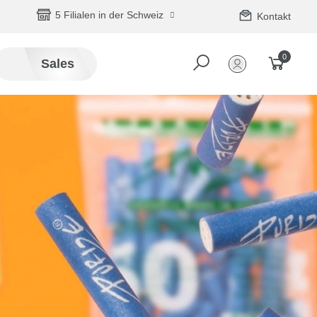
5 Filialen in der Schweiz
Kontakt
0
Sales