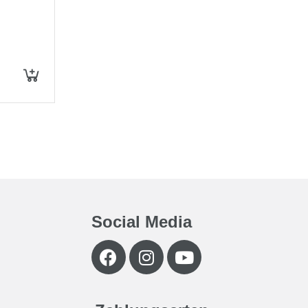
Social Media