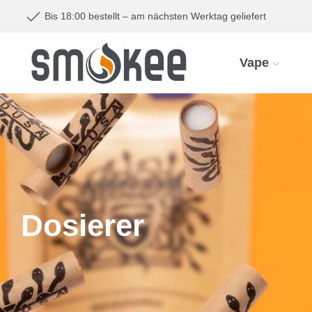
Bis 18:00 bestellt – am nächsten Werktag geliefert
Vape
Dosierer