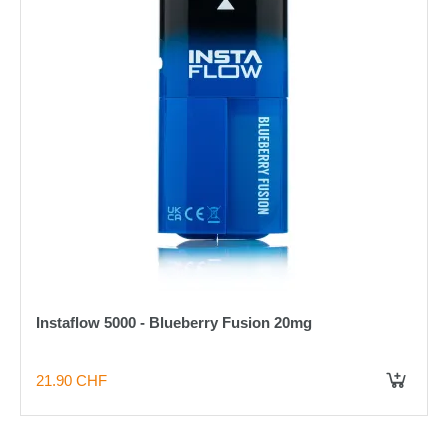
Instaflow 5000 - Blueberry Fusion 20mg
21.90 CHF