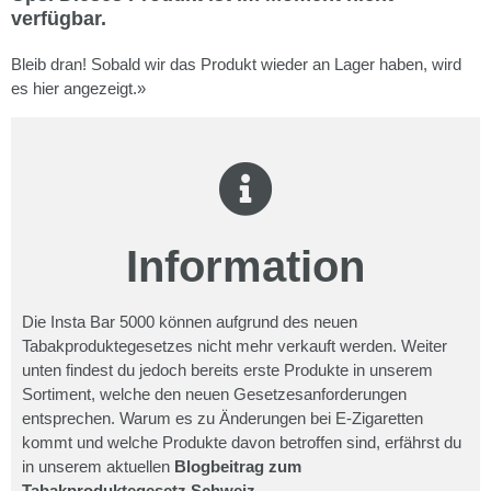
verfügbar.
Bleib dran! Sobald wir das Produkt wieder an Lager haben, wird
es hier angezeigt.»
Information
Die Insta Bar 5000 können aufgrund des neuen
Tabakproduktegesetzes nicht mehr verkauft werden. Weiter
unten findest du jedoch bereits erste Produkte in unserem
Sortiment, welche den neuen Gesetzesanforderungen
entsprechen. Warum es zu Änderungen bei E-Zigaretten
kommt und welche Produkte davon betroffen sind, erfährst du
in unserem aktuellen
Blogbeitrag zum
Tabakproduktegesetz Schweiz.