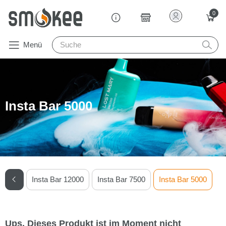
0
Menü
Insta Bar 5000
Insta Bar 12000
Insta Bar 7500
Insta Bar 5000
Ups. Dieses Produkt ist im Moment nicht