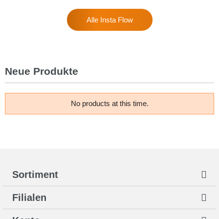
Alle Insta Flow
Neue Produkte
No products at this time.
Sortiment
Filialen