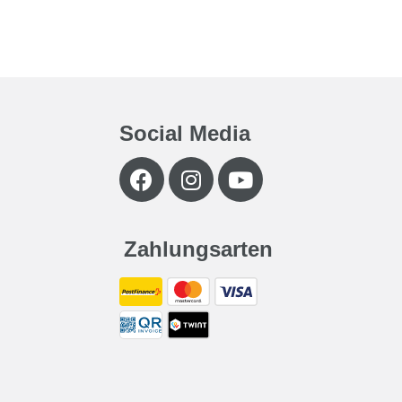
Social Media
Zahlungsarten