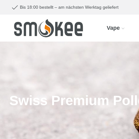
Bis 18:00 bestellt – am nächsten Werktag geliefert
Vape
Swiss Premium Pol