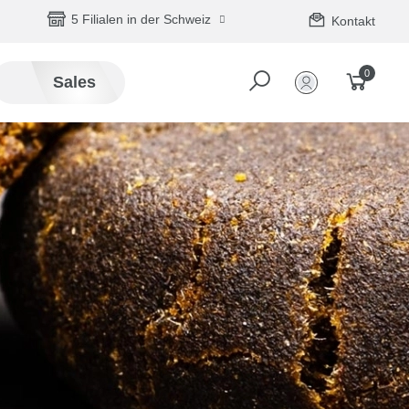
5 Filialen in der Schweiz
Kontakt
0
Sales