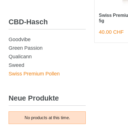
Swiss Premium
CBD-Hasch
5g
40.00 CHF
Goodvibe
Green Passion
Qualicann
Sweed
Swiss Premium Pollen
Neue Produkte
No products at this time.